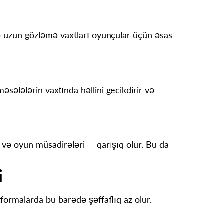
 və uzun gözləmə vaxtları oyunçular üçün əsas
əsələlərin vaxtında həllini gecikdirir və
 və oyun müsadirələri — qarışıq olur. Bu da
i
formalarda bu barədə şəffaflıq az olur.