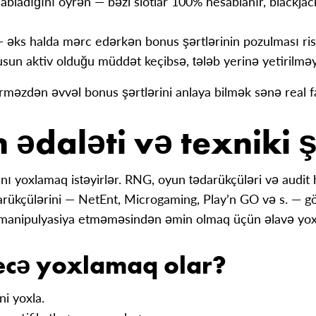
ladığını öyrən — bəzi slotlar 100% hesablanır, blackjack
 əks halda mərc edərkən bonus şərtlərinin pozulması risk
usun aktiv olduğu müddət keçibsə, tələb yerinə yetirilmə
rməzdən əvvəl bonus şərtlərini anlaya bilmək sənə real 
ədaləti və texniki ş
ını yoxlamaq istəyirlər. RNG, oyun tədarükçüləri və audit
rükçülərini — NetEnt, Microgaming, Play’n GO və s. — gö
ni manipulyasiya etməməsindən əmin olmaq üçün əlavə yox
necə yoxlamaq olar?
ni yoxla.