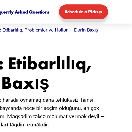
Schedule a Pickup
quently Asked Questions
Etibarlılıq, Problemlər və Həllər — Dərin Baxış
Etibarlılıq,
 Baxış
r: harada oynamaq daha təhlükəsiz, hansı
ərbaycanda necə bir seçim olduğunu, ən çox
əcəyəm. Məqsədim təkcə məlumat vermək deyil —
ları təqdim etməkdir.