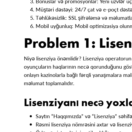
Bonuslar və promosyonlar: Yeni üzvlər üçü
Müştəri dəstəyi: 24/7 çat və e-poçt dəstəyi
Təhlükəsizlik: SSL şifrələmə və məlumatl
Mobil uyğunluq: Mobil optimizasiya olunmu
Problem 1: Lise
Niyə lisenziya önəmlidir? Lisenziya operatorun
oyunçuların haqlarının necə qorunduğunu göstə
onlayn kazinolarla bağlı fərqli yanaşmalara ma
məlumat toplamalıdır.
Lisenziyanı necə yox
Saytın “Haqqımızda” və “Lisenziya” səhifəl
Rəsmi lisenziya nömrəsini axtar və lisenzi