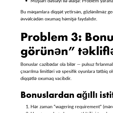
Müştəri dəstəyi ilə əlaqə: Problem yarana
Bu məqamlara diqqət yetirsən, gözlənilməz geci
əvvəlcədən oxumaq həmişə faydalıdır.
Problem 3: Bonus
görünən” təklifl
Bonuslar cazibədar ola bilər — pulsuz fırlanmal
çıxarılma limitləri və spesifik oyunlara tətbi
diqqətlə oxumaq vacibdir.
Bonuslardan ağıllı is
Hər zaman “wagering requirement” (mərc 