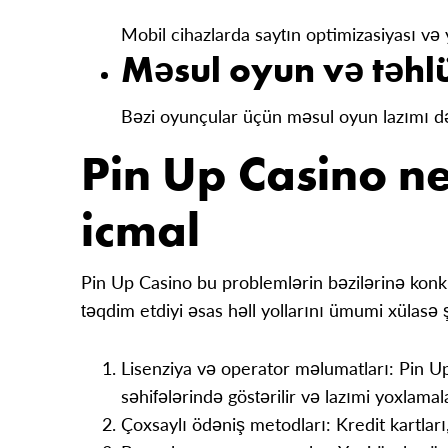
Mobil cihazlarda saytın optimizasiyası və 
Məsul oyun və təhlü
Bəzi oyunçular üçün məsul oyun lazımı dərə
Pin Up Casino ne
icmal
Pin Up Casino bu problemlərin bəzilərinə konkre
təqdim etdiyi əsas həll yollarını ümumi xülasə
Lisenziya və operator məlumatları: Pin Up 
səhifələrində göstərilir və lazımi yoxlamala
Çoxsaylı ödəniş metodları: Kredit kartları, 