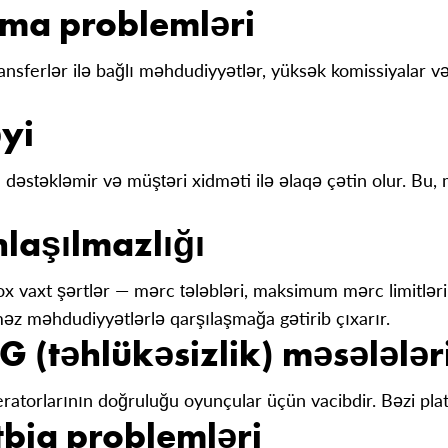
rma problemləri
transferlər ilə bağlı məhdudiyyətlər, yüksək komissiyalar
əyi
 dəstəkləmir və müştəri xidməti ilə əlaqə çətin olur. Bu, m
nlaşılmazlığı
x vaxt şərtlər — mərc tələbləri, maksimum mərc limitləri
z məhdudiyyətlərlə qarşılaşmağa gətirib çıxarır.
 (təhlükəsizlik) məsələlər
eratorlarının doğruluğu oyunçular üçün vacibdir. Bəzi plat
tbiq problemləri