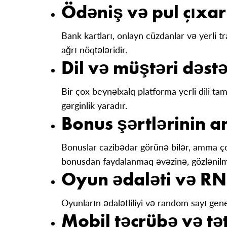
Ödəniş və pul çıxa
Bank kartları, onlayn cüzdanlar və yerli 
ağrı nöqtələridir.
Dil və müştəri dəst
Bir çox beynəlxalq platforma yerli dili tam
gərginlik yaradır.
Bonus şərtlərinin a
Bonuslar cazibədar görünə bilər, amma ço
bonusdan faydalanmaq əvəzinə, gözlənilmə
Oyun ədaləti və RNG
Oyunların ədalətliliyi və random sayı gen
Mobil təcrübə və tə