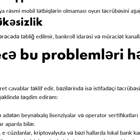
ya rəsmi mobil tətbiqlərin olmaması oyun təcrübəsini aşağı
kəsizlik
cədə təbliğ edilmir, bankroll idarəsi və müraciət kanalla
cə bu problemləri hə
t cavablar təklif edir, bəzilərində isə istifadəçi təcrübəs
 şəklində təqdim edirəm:
adətən beynəlxalq lisenziyalar və operator sertifikatları 
r aparıla bilər.
e-cüzdanlar, kriptovalyuta və bəzi hallarda lokal bank kartl