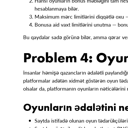
Hansı oyunların bonus məbləğini tam hesab
hesablanmaya bilər.
Maksimum mərc limitlərini diqqətlə oxu —
Bonusa aid vaxt limitlərini unutma — bon
Bu qaydalar sadə görünə bilər, amma qərar ve
Problem 4: Oyun 
İnsanlar həmişə qazancların ədalətli paylandığ
platformalar adətən xidmət göstərən oyun təda
olsalar da, platformanın oyunların nəticələri
Oyunların ədalətini 
Saytda istifadə olunan oyun tədarükçüləri