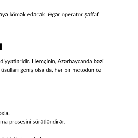
məyə kömək edəcək. Əgər operator şəffaf
a
diyyətləridir. Hemçinin, Azərbaycanda bəzi
üsulları geniş olsa da, hər bir metodun öz
xla.
ma prosesini sürətləndirər.