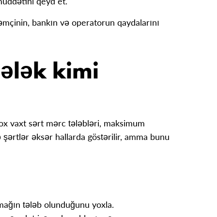
müddətini qeyd et.
Həmçinin, bankın və operatorun qaydalarını
mələk kimi
 çox vaxt sərt mərc tələbləri, maksimum
 şərtlər əksər hallarda göstərilir, amma bunu
mağın tələb olunduğunu yoxla.