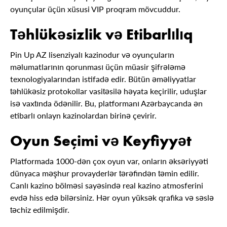
oyunçular üçün xüsusi VIP proqram mövcuddur.
Təhlükəsizlik və Etibarlılıq
Pin Up AZ lisenziyalı kazinodur və oyunçuların
məlumatlarının qorunması üçün müasir şifrələmə
texnologiyalarından istifadə edir. Bütün əməliyyatlar
təhlükəsiz protokollar vasitəsilə həyata keçirilir, uduşlar
isə vaxtında ödənilir. Bu, platformanı Azərbaycanda ən
etibarlı onlayn kazinolardan birinə çevirir.
Oyun Seçimi və Keyfiyyət
Platformada 1000-dən çox oyun var, onların əksəriyyəti
dünyaca məşhur provayderlər tərəfindən təmin edilir.
Canlı kazino bölməsi sayəsində real kazino atmosferini
evdə hiss edə bilərsiniz. Hər oyun yüksək qrafika və səslə
təchiz edilmişdir.