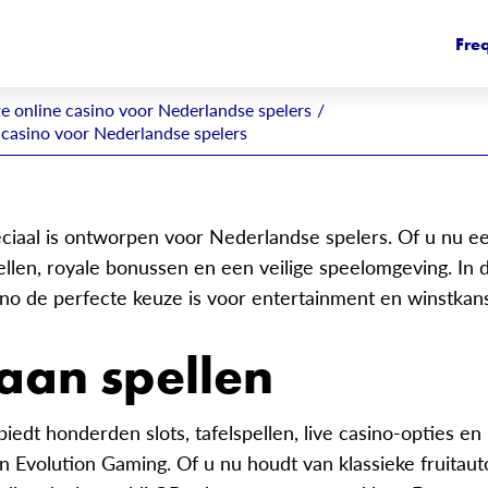
Fre
 online casino voor Nederlandse spelers
/
casino voor Nederlandse spelers
eciaal is ontworpen voor Nederlandse spelers. Of u nu e
ellen, royale bonussen en een veilige speelomgeving. In
no de perfecte keuze is voor entertainment en winstkan
aan spellen
biedt honderden slots, tafelspellen, live casino-opties en
n Evolution Gaming. Of u nu houdt van klassieke fruita