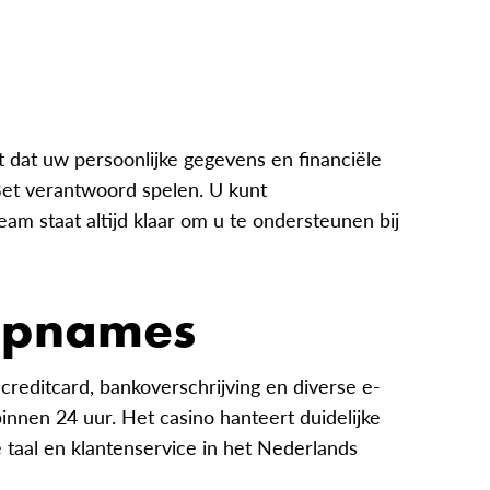
t dat uw persoonlijke gegevens en financiële
et verantwoord spelen. U kunt
 team staat altijd klaar om u te ondersteunen bij
 opnames
editcard, bankoverschrijving en diverse e-
innen 24 uur. Het casino hanteert duidelijke
taal en klantenservice in het Nederlands