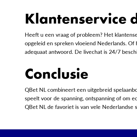
Klantenservice d
Heeft u een vraag of probleem? Het klantenser
opgeleid en spreken vloeiend Nederlands. Of 
adequaat antwoord. De livechat is 24/7 beschik
Conclusie
QBet NL combineert een uitgebreid spelaanbod,
speelt voor de spanning, ontspanning of om ech
QBet NL de favoriet is van vele Nederlandse 