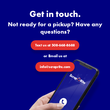
Get in touch.
Not ready for a pickup? Have any
questions?
Text us at 508-668-8688
or Email us at
info@scraprite.com