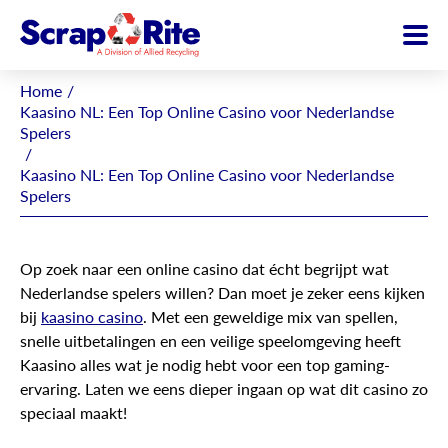
Home
/
Kaasino NL: Een Top Online Casino voor Nederlandse
Spelers
/
Kaasino NL: Een Top Online Casino voor Nederlandse
Spelers
Op zoek naar een online casino dat écht begrijpt wat
Nederlandse spelers willen? Dan moet je zeker eens kijken
bij
kaasino casino
. Met een geweldige mix van spellen,
snelle uitbetalingen en een veilige speelomgeving heeft
Kaasino alles wat je nodig hebt voor een top gaming-
ervaring. Laten we eens dieper ingaan op wat dit casino zo
speciaal maakt!