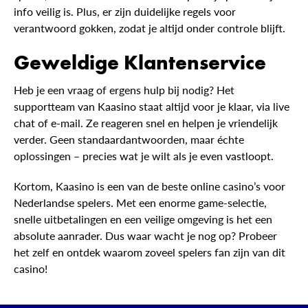
info veilig is. Plus, er zijn duidelijke regels voor
verantwoord gokken, zodat je altijd onder controle blijft.
Geweldige Klantenservice
Heb je een vraag of ergens hulp bij nodig? Het
supportteam van Kaasino staat altijd voor je klaar, via live
chat of e-mail. Ze reageren snel en helpen je vriendelijk
verder. Geen standaardantwoorden, maar échte
oplossingen – precies wat je wilt als je even vastloopt.
Kortom, Kaasino is een van de beste online casino’s voor
Nederlandse spelers. Met een enorme game-selectie,
snelle uitbetalingen en een veilige omgeving is het een
absolute aanrader. Dus waar wacht je nog op? Probeer
het zelf en ontdek waarom zoveel spelers fan zijn van dit
casino!