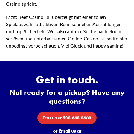
Casino spricht.
Fazit: Beef Casino DE überzeugt mit einer tollen
Spielauswahl, attraktiven Boni, schnellen Auszahlungen
und top Sicherheit. Wer also auf der Suche nach einem
seriösen und unterhaltsamen Online-Casino ist, sollte hier
unbedingt vorbeischauen. Viel Glück und happy gaming!
Get in touch.
Not ready for a pickup? Have any
questions?
Text us at 508-668-8688
or Email us at