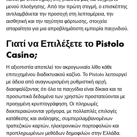
μενού πλοήγησης. Από την πρώτη στιγμή, ο επισκέπτης
αντιλαμβάνεται την προσοχή στη λεπτομέρεια, την
αισθητική και την ταχύτητα φόρτωσης, στοιχεία
απαραίτητα για μια απροβλημάτιστη εμπειρία παιχνιδιού.
Γιατί να Επιλέξετε το Pistolo
Casino;
Η αξιοπιστία αποτελεί τον ακρογωνιαίο λίθο κάθε
επιτυχημένου διαδικτυακού καζίνο. Το Pistolo λειτουργεί
με άδεια από αναγνωρισμένη ρυθμιστική αρχή,
διασφαλίζοντας ότι όλα τα παιχνίδια είναι δίκαια και τα
προσωπικά δεδομένα των χρηστών προστατεύονται με
προηγμένη κρυπτογράφηση. Οι πληρωμές
διεκπεραιώνονται γρήγορα, με πολλαπλές επιλογές
κατάθεσης και ανάληψης, συμπεριλαμβανομένων
τραπεζικών καρτών, ηλεκτρονικών πορτοφολιών και
προπληρωμένων μεθόδων δημοφιλών στην Ελλάδα.