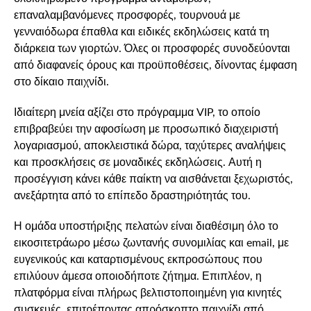
επαναλαμβανόμενες προσφορές, τουρνουά με
γενναιόδωρα έπαθλα και ειδικές εκδηλώσεις κατά τη
διάρκεια των γιορτών. Όλες οι προσφορές συνοδεύονται
από διαφανείς όρους και προϋποθέσεις, δίνοντας έμφαση
στο δίκαιο παιχνίδι.
Ιδιαίτερη μνεία αξίζει στο πρόγραμμα VIP, το οποίο
επιβραβεύει την αφοσίωση με προσωπικό διαχειριστή
λογαριασμού, αποκλειστικά δώρα, ταχύτερες αναλήψεις
και προσκλήσεις σε μοναδικές εκδηλώσεις. Αυτή η
προσέγγιση κάνει κάθε παίκτη να αισθάνεται ξεχωριστός,
ανεξάρτητα από το επίπεδο δραστηριότητάς του.
Η ομάδα υποστήριξης πελατών είναι διαθέσιμη όλο το
εικοσιτετράωρο μέσω ζωντανής συνομιλίας και email, με
ευγενικούς και καταρτισμένους εκπροσώπους που
επιλύουν άμεσα οποιοδήποτε ζήτημα. Επιπλέον, η
πλατφόρμα είναι πλήρως βελτιστοποιημένη για κινητές
συσκευές, επιτρέποντας απρόσκοπτο παιχνίδι από