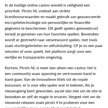
In de huidige online casino-wereld is veiligheid een
prioriteit. Pirots NL voldoet aan strikte
licentievoorwaarden en maakt gebruik van geavanceerde
encryptietechnologie om persoonlijke en financiële
gegevens te beschermen. Dit geeft spelers gemoedsrust
terwijl ze genieten van hun favoriete spellen. Bovendien
wordt er gestreefd naar verantwoord spelen, met tools
zoals stortingslimieten en zelfuitsluiting. Of je nu een paar
minuten of uren speelt, het platform zorgt voor een
eerlijke en transparante omgeving.
Kortom, Pirots NL is meer dan alleen een casino; het is
een community waar spanning en vertrouwen hand in
hand gaan. Van de innovatieve titels tot de royale
bonussen, er is voor elke speler wat te beleven. Als je
nieuwsgierig bent geworden, aarzel dan niet om de site te
bezoeken en zelf de magie te ervaren. Vergeet niet om de
nieuwste releases zoals pirots 4 te proberen voor een